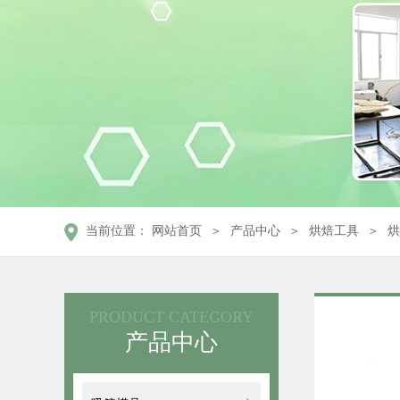
＞
＞
＞
当前位置：
网站首页
产品中心
烘焙工具
烘
PRODUCT CATEGORY
产品中心