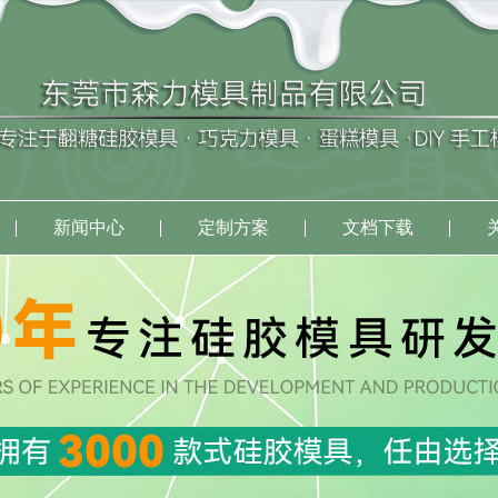
新闻中心
定制方案
文档下载