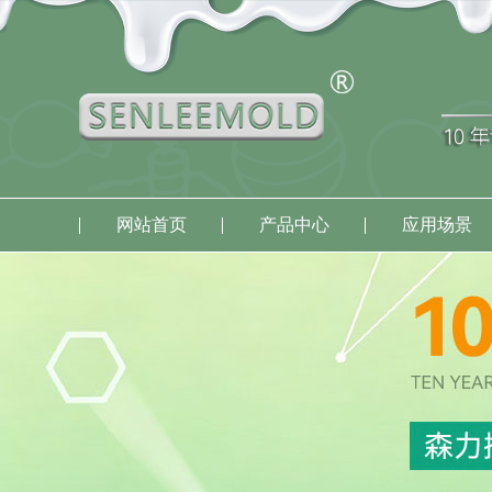
网站首页
产品中心
应用场景