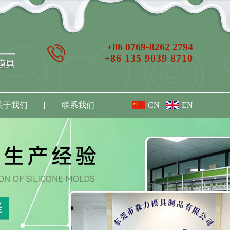
+86 0769-8262 2794
+86 135 9039 8710
关于我们
联系我们
CN
EN