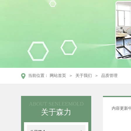
＞
＞
当前位置：
网站首页
关于我们
品质管理
ABOUT
SENLEEMOLD
内容更新
关于森力