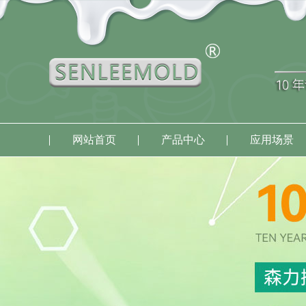
网站首页
产品中心
应用场景