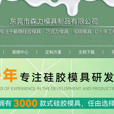
新闻中心
定制方案
文档下载