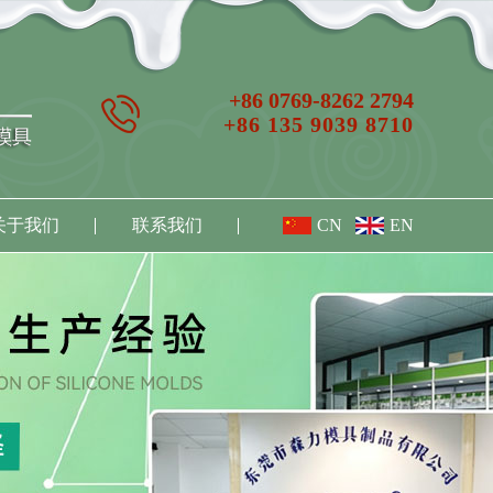
+86 0769-8262 2794
+86 135 9039 8710
关于我们
联系我们
CN
EN